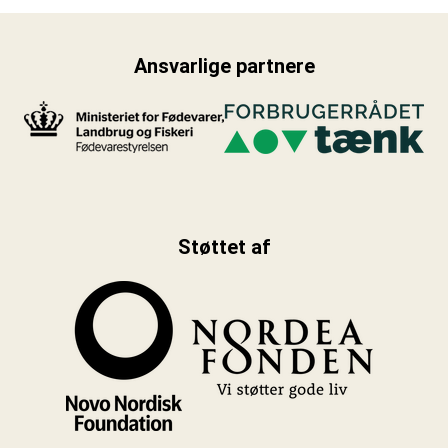
Ansvarlige partnere
Støttet af